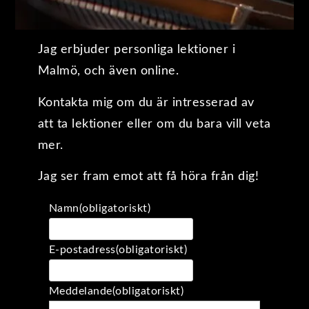
Jag erbjuder personliga lektioner i
Malmö, och även online.
Kontakta mig om du är intresserad av
att ta lektioner eller om du bara vill veta
mer.
Jag ser fram emot att få höra från dig!
Namn
(obligatoriskt)
E-postadress
(obligatoriskt)
Meddelande
(obligatoriskt)